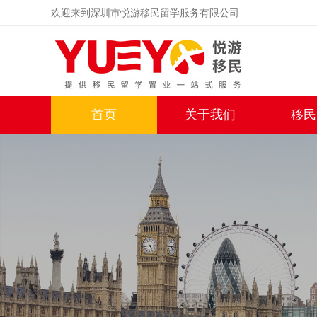
欢迎来到深圳市悦游移民留学服务有限公司
首页
关于我们
移民