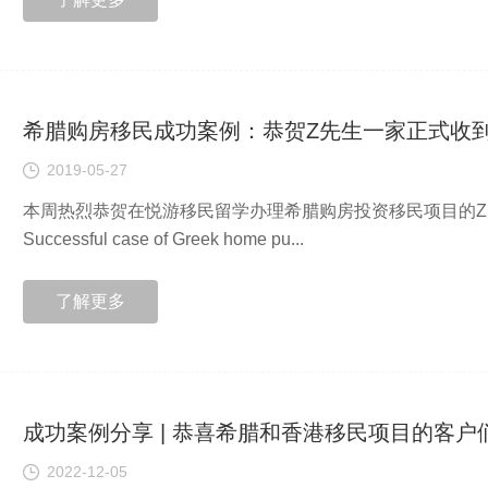
希腊购房移民成功案例：恭贺Z先生一家正式收
2019-05-27
本周热烈恭贺在悦游移民留学办理希腊购房投资移民项目的
Successful case of Greek home pu...
了解更多
成功案例分享 | 恭喜希腊和香港移民项目的客
2022-12-05