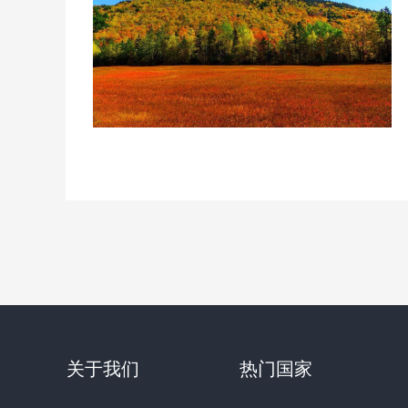
关于我们
热门国家