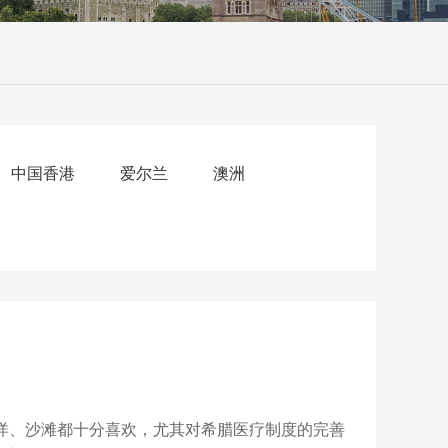
中国香港
爱尔兰
澳洲
洋、沙滩都十分喜欢，尤其对希腊医疗制度的完善