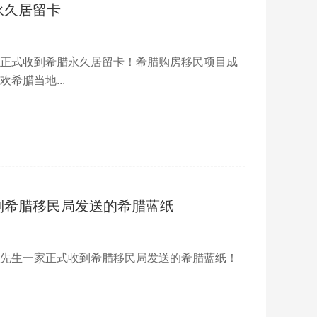
永久居留卡
家正式收到希腊永久居留卡！希腊购房移民项目成
希腊当地...
到希腊移民局发送的希腊蓝纸
A先生一家正式收到希腊移民局发送的希腊蓝纸！