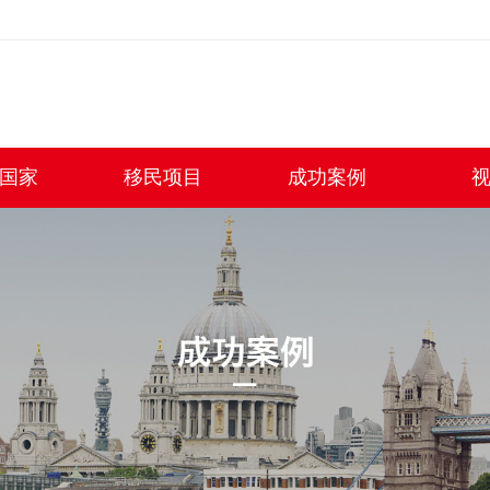
国家
移民项目
成功案例