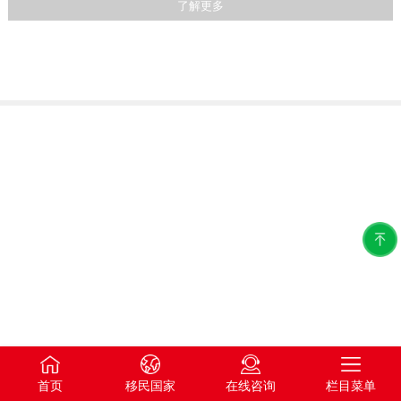
了解更多
首页
移民国家
在线咨询
栏目菜单