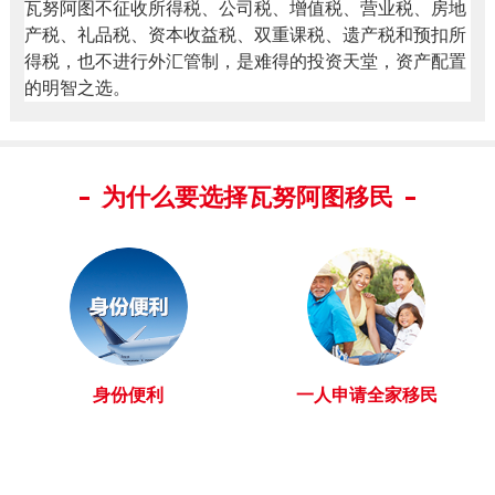
瓦努阿图不征收所得税、公司税、增值税、营业税、房地
产税、礼品税、资本收益税、双重课税、遗产税和预扣所
得税，也不进行外汇管制，是难得的投资天堂，资产配置
的明智之选。
为什么要选择瓦努阿图移民
身份便利
一人申请全家移民