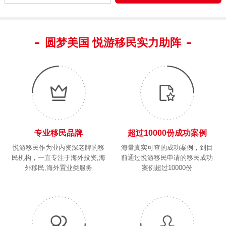
圆梦美国 悦游移民实力助阵
专业移民品牌
超过10000份成功案例
悦游移民作为业内资深老牌的移
海量真实可查的成功案例，到目
民机构，一直专注于海外投资,海
前通过悦游移民申请的移民成功
外移民,海外置业类服务
案例超过10000份