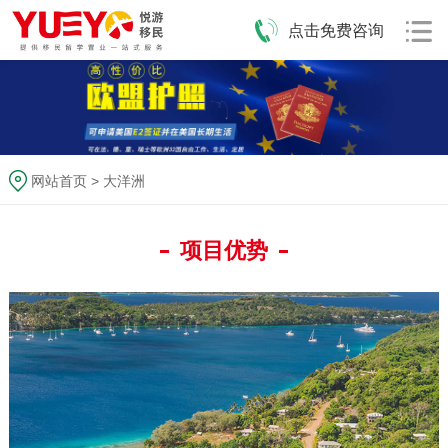
点击免费咨询
网站首页
>
大洋洲
项目优势