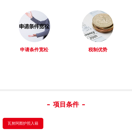
申请条件宽松
税制优势
项目条件
瓦努阿图护照入籍