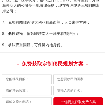
海外商人的公司受当地法律保护，现在办理即送瓦努阿图离
岸公司；
7、瓦努阿图临近澳大利亚和新西兰，人员来往方便；
8、低投资额，捐款即获南太平洋英联邦护照；
9、承认双重国籍，可保留内地身份。
免费获取定制移民规划方案