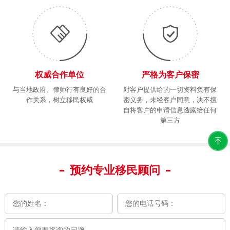
权威合作单位
严格为客户保密
与当地政府、律师行有良好的合
对客户提供给的一切资料负有保
作关系，树立移民权威
密义务，未经客户同意，决不擅
自将客户的申请信息透露给任何
第三方
预约专业移民顾问