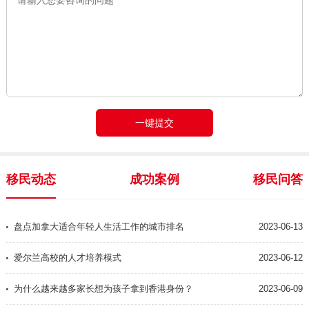
移民动态
成功案例
移民问答
盘点加拿大适合年轻人生活工作的城市排名
2023-06-13
爱尔兰高校的人才培养模式
2023-06-12
为什么越来越多家长想为孩子拿到香港身份？
2023-06-09