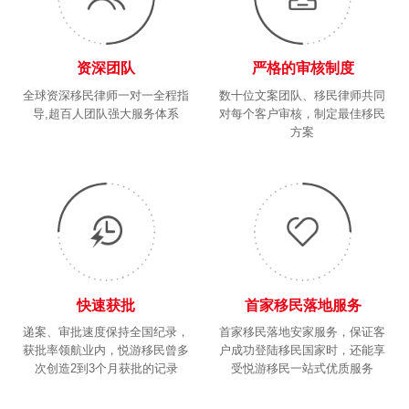
资深团队
严格的审核制度
全球资深移民律师一对一全程指
数十位文案团队、移民律师共同
导,超百人团队强大服务体系
对每个客户审核，制定最佳移民
方案
快速获批
首家移民落地服务
递案、审批速度保持全国纪录，
首家移民落地安家服务，保证客
获批率领航业内，悦游移民曾多
户成功登陆移民国家时，还能享
次创造2到3个月获批的记录
受悦游移民一站式优质服务