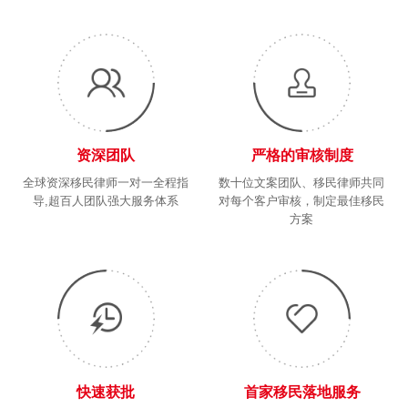
资深团队
严格的审核制度
全球资深移民律师一对一全程指
数十位文案团队、移民律师共同
导,超百人团队强大服务体系
对每个客户审核，制定最佳移民
方案
快速获批
首家移民落地服务