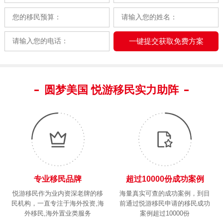
圆梦美国 悦游移民实力助阵
专业移民品牌
超过10000份成功案例
悦游移民作为业内资深老牌的移
海量真实可查的成功案例，到目
民机构，一直专注于海外投资,海
前通过悦游移民申请的移民成功
外移民,海外置业类服务
案例超过10000份