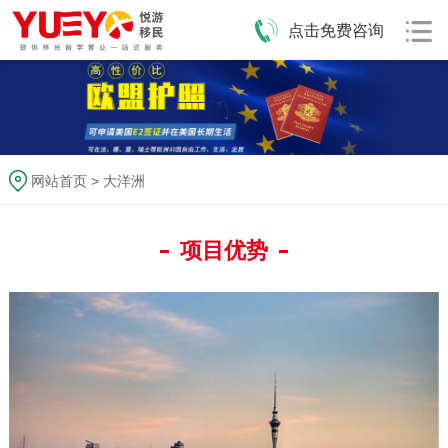
点击免费咨询
网站首页
>
大洋洲
项目优势