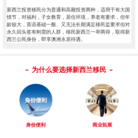
新西兰投资移民分为普通和高额投资两种，适用于有大国
情节，对福利，子女教育，居住环境，养老有要求，但年
龄较大，英语基础一般、又无法长期满足移民监要求但对
永久回头签有刚需的人群，移民新西兰一举两得，取得新
西兰公民身份，即享澳洲永居待遇。
为什么要选择新西兰移民
身份便利
商业拓展