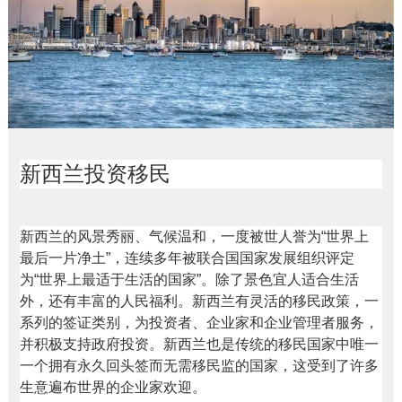
新西兰投资移民
新西兰的风景秀丽、气候温和，一度被世人誉为“世界上
最后一片净土”，连续多年被联合国国家发展组织评定
为“世界上最适于生活的国家”。除了景色宜人适合生活
外，还有丰富的人民福利。新西兰有灵活的移民政策，一
系列的签证类别，为投资者、企业家和企业管理者服务，
并积极支持政府投资。新西兰也是传统的移民国家中唯一
一个拥有永久回头签而无需移民监的国家，这受到了许多
生意遍布世界的企业家欢迎。