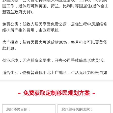
国工作，退休后可到英国、荷兰、比利时等国居住(退休金由
新西兰政府支付)。
免费公房：低收入居民享受免费公房，居住过程中房屋维修
维护所产生的费用，由政府承担
房产投资：新移民最大可以贷款80%，每月租金可以覆盖贷
款利息。
创业环境：无注册资金要求，开办公司手续简单形式灵活。
适合生活：物价普遍低于北上广地区，生活无压力轻松自如
免费获取定制移民规划方案