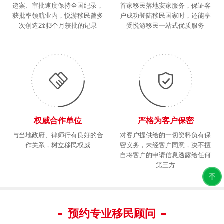
递案、审批速度保持全国纪录，
首家移民落地安家服务，保证客
获批率领航业内，悦游移民曾多
户成功登陆移民国家时，还能享
次创造2到3个月获批的记录
受悦游移民一站式优质服务
权威合作单位
严格为客户保密
与当地政府、律师行有良好的合
对客户提供给的一切资料负有保
作关系，树立移民权威
密义务，未经客户同意，决不擅
自将客户的申请信息透露给任何
第三方
预约专业移民顾问