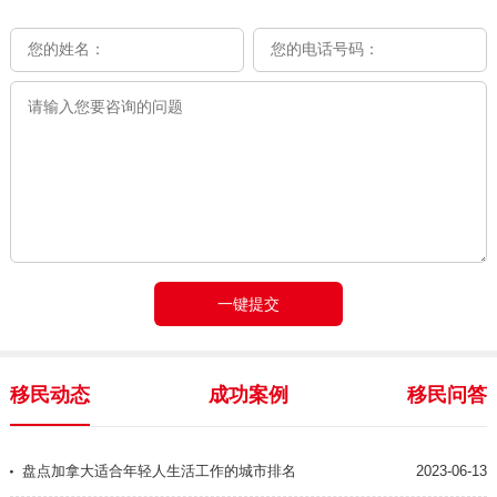
移民动态
成功案例
移民问答
盘点加拿大适合年轻人生活工作的城市排名
2023-06-13