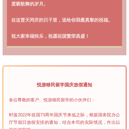
度载歌舞的岁月。
在这普天同庆的日子里，送给你我最真挚的祝福。
祝大家幸福快乐，祝愿祖国繁荣昌盛！
悦游移民留学国庆放假通知
各位尊敬的客户、悦游移民留学的小伙伴们：
时值2022年祖国73周年国庆节来临之际，根据国务院办公
厅节假日放假安排的通知，结合本司的实际情况，作出以