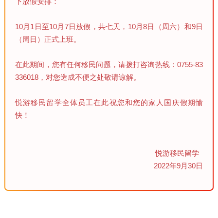
下放假安排：
10月1日至10月7日放假，共七天，10月8日（周六）和9日
（周日）正式上班。
在此期间，您有任何移民问题，请拨打咨询热线：0755-83
336018，对您造成不便之处敬请谅解。
悦游移民留学全体员工在此祝您和您的家人国庆假期愉
快！
悦游移民留学
2022年9月30日