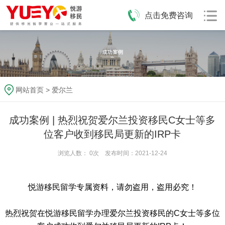
点击免费咨询
网站首页
>
爱尔兰
成功案例 | 热烈祝贺爱尔兰投资移民C女士等多
位客户收到移民局更新的IRP卡
浏览人数：
0
次 发布时间：2021-12-24
悦游移民留学专属资料，请勿盗用，盗用必究！
热烈祝贺在悦游移民留学办理爱尔兰投资移民的C女士等多位