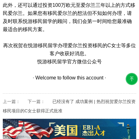
此外，还可以通过投资100万欧元至爱尔兰三年以上的方式移
民爱尔兰。如果您有移民爱尔兰的想法但不知如何办理，请
及时联系悦游移民留学的顾问，我们会第一时间给您最准确
最适合的移民方案。
再次祝贺在悦游移民留学办理爱尔兰投资移民的C女士等多位
客户收获好消息。
悦游移民留学官方微信公众号
· Welcome to follow this account ·
上一篇：
下一篇：
已经没有了
成功案例 | 热烈祝贺爱尔兰投资
移民项目的C女士获得正式批准