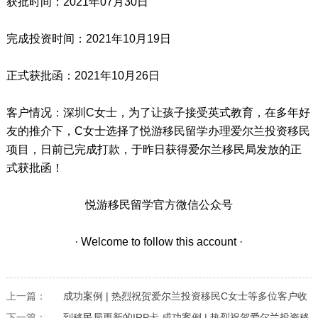
获批时间：2021年07月30日
完成投资时间：2021年10月19日
正式获批函：2021年10月26日
客户情况：深圳C女士，为了让孩子接受英式教育，在多年好
友的推介下，C女士选择了悦游移民留学办理爱尔兰投资移民
项目，日前已完成打款，于昨日获得爱尔兰移民局发放的正
式获批函！
悦游移民留学官方微信公众号
· Welcome to follow this account ·
上一篇：
成功案例 | 热烈祝贺爱尔兰投资移民C女士等多位客户收
下一篇：
到移民局更新的IRP卡
成功案例 | 热烈祝贺爱尔兰投资移