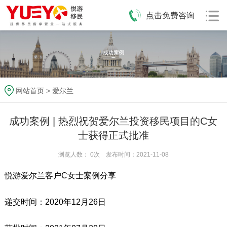
点击免费咨询
网站首页
>
爱尔兰
成功案例 | 热烈祝贺爱尔兰投资移民项目的C女
士获得正式批准
浏览人数：
0
次 发布时间：2021-11-08
悦游爱尔兰客户C女士案例分享
递交时间：2020年12月26日